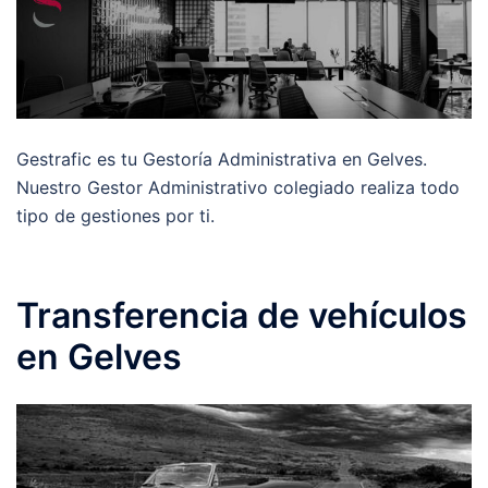
Gestrafic es tu Gestoría Administrativa en Gelves.
Nuestro Gestor Administrativo colegiado realiza todo
tipo de gestiones por ti.
Transferencia de vehículos
en Gelves