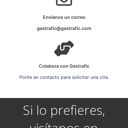
Envíanos un correo
gestrafic@gestrafic.com
Colabora con Gestrafic
Ponte en contacto para solicitar una cita.
Si lo prefieres,
visítanos en