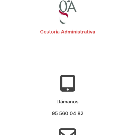
Gestoría
Administrativa
Llámanos
95 560 04 82