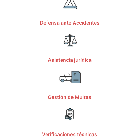
Defensa ante Accidentes
Asistencia jurídica
Gestión de Multas
Verificaciones técnicas