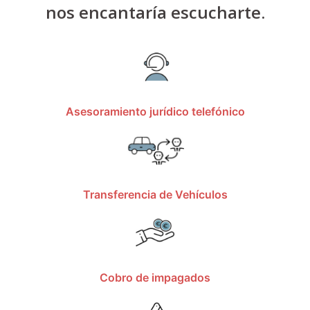
nos encantaría escucharte.
Asesoramiento jurídico telefónico
Transferencia de Vehículos
Cobro de impagados