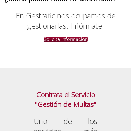
En Gestrafic nos ocupamos de
gestionarlas. Infórmate.
Solicita Información
Contrata el Servicio
"Gestión de Multas"
Uno de los