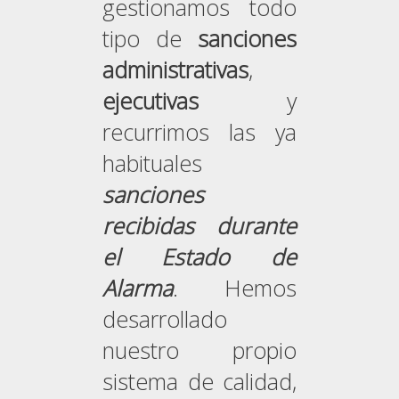
gestionamos todo
tipo de
sanciones
administrativas
,
ejecutivas
y
recurrimos las ya
habituales
sanciones
recibidas durante
el Estado de
Alarma
. Hemos
desarrollado
nuestro propio
sistema de calidad,