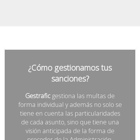
¿Cómo gestionamos tus
sanciones?
Gestrafic
gestiona las multas de
forma individual y además no solo se
tiene en cuenta las particularidades
de cada asunto, sino que tiene una
visión anticipada de la forma de
proceder de la Administración.