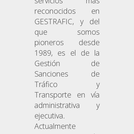
servicios más
reconocidos en
GESTRAFIC, y del
que somos
pioneros desde
1989, es el de la
Gestión de
Sanciones de
Tráfico y
Transporte en vía
administrativa y
ejecutiva.
Actualmente