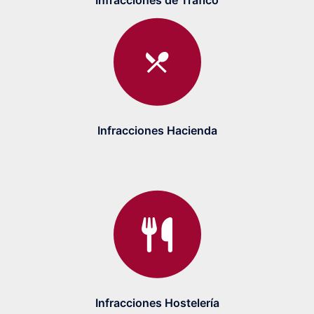
Infracciones de Tráfico
Infracciones Hacienda
Infracciones Hostelería