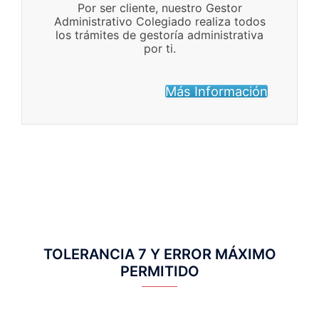
Por ser cliente, nuestro Gestor
Administrativo Colegiado realiza todos
los trámites de gestoría administrativa
por ti.
Más Información
TOLERANCIA 7 Y ERROR MÁXIMO
PERMITIDO