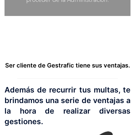
Ser cliente de Gestrafic tiene sus ventajas.
Además de recurrir tus multas, te
brindamos una serie de ventajas a
la hora de realizar diversas
gestiones.