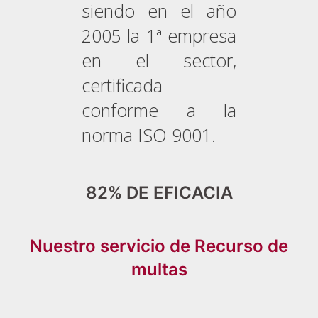
siendo en el año
2005 la 1ª empresa
en el sector,
certificada
conforme a la
norma ISO 9001.
82% DE EFICACIA
Nuestro servicio de Recurso de
multas