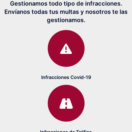
Gestionamos todo tipo de infracciones.
Envíanos todas tus multas y nosotros te las
gestionamos.
Infracciones Covid-19