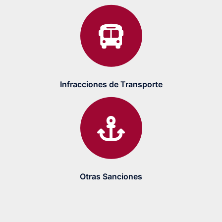
Infracciones de Transporte
Otras Sanciones