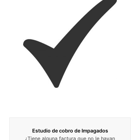
Estudio de cobro de Impagados
¿Tiene alguna factura que no le hayan