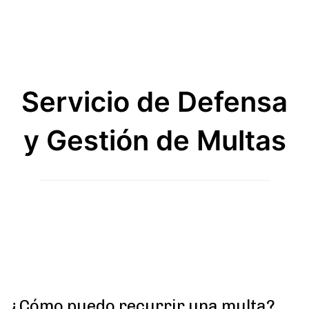
Servicio de Defensa
y Gestión de Multas
¿Cómo puedo recurrir una multa?