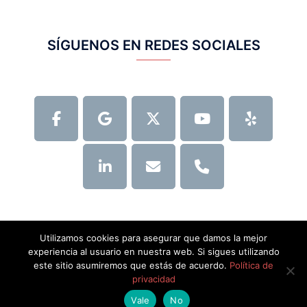
SÍGUENOS EN REDES SOCIALES
Utilizamos cookies para asegurar que damos la mejor
experiencia al usuario en nuestra web. Si sigues utilizando
este sitio asumiremos que estás de acuerdo.
Política de
privacidad
© 2026 Gestrafic.
Vale
No