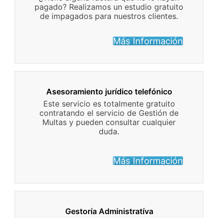
pagado? Realizamos un estudio gratuito
de impagados para nuestros clientes.
Más Información
Asesoramiento jurídico telefónico
Este servicio es totalmente gratuito
contratando el servicio de Gestión de
Multas y pueden consultar cualquier
duda.
Más Información
Gestoría Administratíva