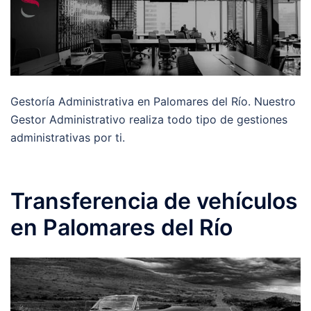
Gestoría Administrativa en Palomares del Río. Nuestro
Gestor Administrativo realiza todo tipo de gestiones
administrativas por ti.
Transferencia de vehículos
en Palomares del Río