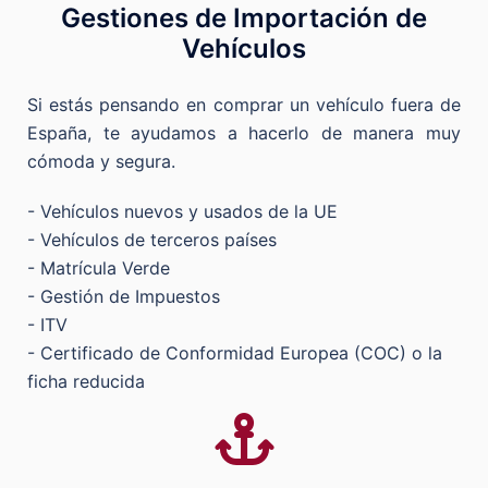
Gestiones de Importación de
Vehículos
Si estás pensando en comprar un vehículo fuera de
España, te ayudamos a hacerlo de manera muy
cómoda y segura.
- Vehículos nuevos y usados de la UE
- Vehículos de terceros países
- Matrícula Verde
- Gestión de Impuestos
- ITV
- Certificado de Conformidad Europea (COC) o la
ficha reducida