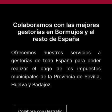
Colaboramos con las mejores
gestorías en Bormujos
y el
resto de España
Ofrecemos nuestros servicios a
gestorías de toda España para poder
realizar el pago de los impuestos
municipales de la Provincia de Sevilla,
Huelva y Badajoz.
Colabora con Gestrafic