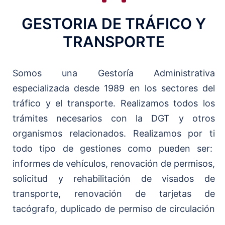
GESTORIA DE TRÁFICO Y
TRANSPORTE
Somos una Gestoría Administrativa
especializada desde 1989 en los sectores del
tráfico y el transporte. Realizamos todos los
trámites necesarios con la DGT y otros
organismos relacionados. Realizamos por ti
todo tipo de gestiones como pueden ser:
informes de vehículos, renovación de permisos,
solicitud y rehabilitación de visados de
transporte, renovación de tarjetas de
tacógrafo, duplicado de permiso de circulación
...