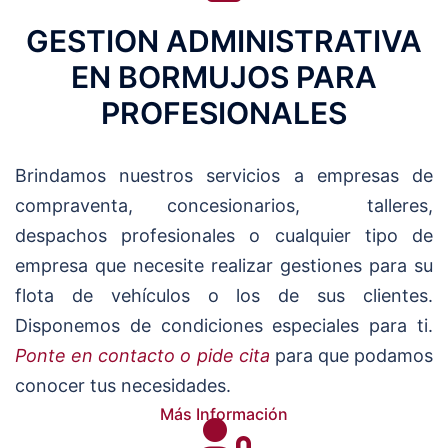
GESTION ADMINISTRATIVA
EN BORMUJOS PARA
PROFESIONALES
Brindamos nuestros servicios a empresas de
compraventa, concesionarios, talleres,
despachos profesionales o cualquier tipo de
empresa que necesite realizar gestiones para su
flota de vehículos o los de sus clientes.
Disponemos de condiciones especiales para ti.
Ponte en contacto o pide cita
para que podamos
conocer tus necesidades.
Más Información