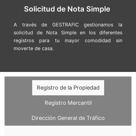
Solicitud de Nota Simple
A través de GESTRAFIC gestionamos la
solicitud de Nota Simple en los diferentes
registros para tu mayor comodidad sin
moverte de casa.
Registro de la Propiedad
Registro Mercantil
Dirección General de Tráfico