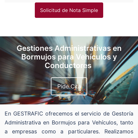
Solicitud de Nota Simple
Gestiones Administrativas en
Bormujos para Vehículos y
Conductores
Pide Cita
En GESTRAFIC ofrecemos el servicio de Gestoría
Administrativa en Bormujos para Vehículos, tanto
a empresas como a particulares. Realizamos