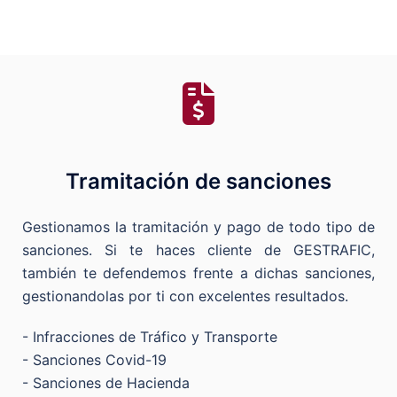
Tramitación de sanciones
Gestionamos la tramitación y pago de todo tipo de
sanciones. Si te haces cliente de GESTRAFIC,
también te defendemos frente a dichas sanciones,
gestionandolas por ti con excelentes resultados.
- Infracciones de Tráfico y Transporte
- Sanciones Covid-19
- Sanciones de Hacienda