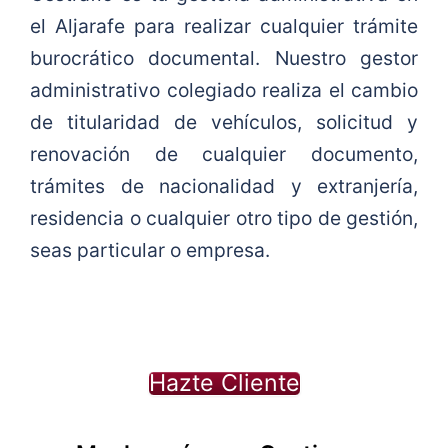
el Aljarafe para realizar cualquier trámite
burocrático documental. Nuestro gestor
administrativo colegiado realiza el cambio
de titularidad de vehículos, solicitud y
renovación de cualquier documento,
trámites de nacionalidad y extranjería,
residencia o cualquier otro tipo de gestión,
seas particular o empresa.
Hazte Cliente