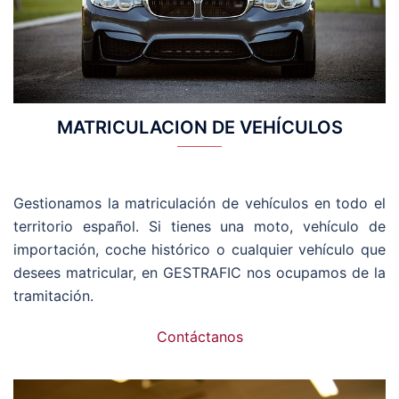
MATRICULACION DE VEHÍCULOS
Gestionamos la matriculación de vehículos en todo el
territorio español. Si tienes una moto, vehículo de
importación, coche histórico o cualquier vehículo que
desees matricular, en GESTRAFIC nos ocupamos de la
tramitación.
Contáctanos