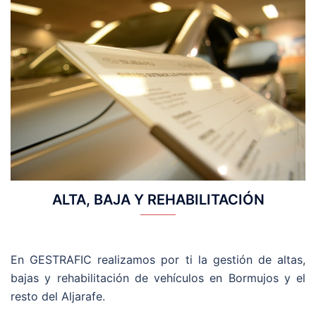
ALTA, BAJA Y REHABILITACIÓN
En GESTRAFIC realizamos por ti la gestión de altas,
bajas y rehabilitación de vehículos en Bormujos y el
resto del Aljarafe.