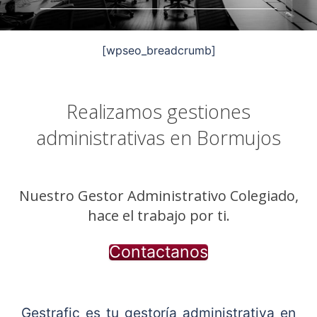
[wpseo_breadcrumb]
Realizamos gestiones
administrativas en Bormujos
Nuestro Gestor Administrativo Colegiado,
hace el trabajo por ti.
Contactanos
Gestrafic es tu gestoría administrativa en