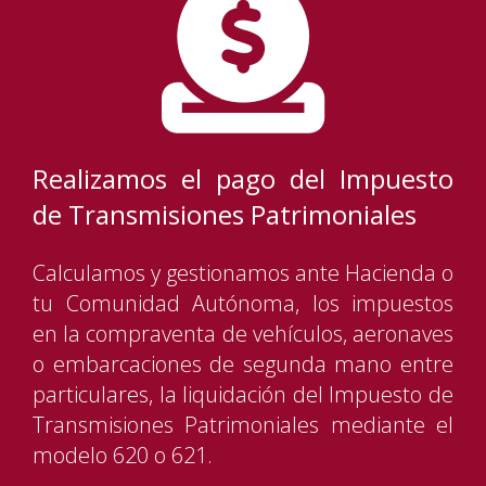
Realizamos el pago del Impuesto
de Transmisiones Patrimoniales
Calculamos y gestionamos ante Hacienda o
tu Comunidad Autónoma, los impuestos
en la compraventa de vehículos, aeronaves
o embarcaciones de segunda mano entre
particulares, la liquidación del Impuesto de
Transmisiones Patrimoniales mediante el
modelo 620 o 621.