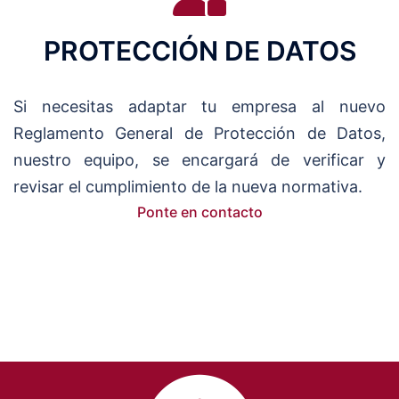
PROTECCIÓN DE DATOS
Si necesitas adaptar tu empresa al nuevo
Reglamento General de Protección de Datos,
nuestro equipo, se encargará de verificar y
revisar el cumplimiento de la nueva normativa.
Ponte en contacto