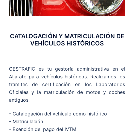
CATALOGACIÓN Y MATRICULACIÓN DE
VEHÍCULOS HISTÓRICOS
GESTRAFIC es tu gestoría administrativa en el
Aljarafe para vehículos históricos. Realizamos los
tramites de certificación en los Laboratorios
Oficiales y la matriculación de motos y coches
antiguos.
- Catalogación del vehículo como histórico
- Matriculación
- Exención del pago del IVTM