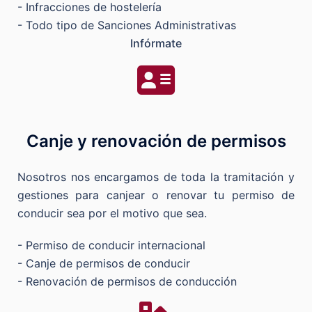
- Infracciones de hostelería
- Todo tipo de Sanciones Administrativas
Infórmate
Canje y renovación de permisos
Nosotros nos encargamos de toda la tramitación y
gestiones para canjear o renovar tu permiso de
conducir sea por el motivo que sea.
- Permiso de conducir internacional
- Canje de permisos de conducir
- Renovación de permisos de conducción