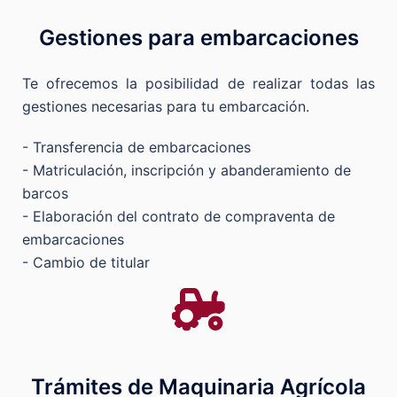
Gestiones para embarcaciones
Te ofrecemos la posibilidad de realizar todas las
gestiones necesarias para tu embarcación.
- Transferencia de embarcaciones
- Matriculación, inscripción y abanderamiento de
barcos
- Elaboración del contrato de compraventa de
embarcaciones
- Cambio de titular
Trámites de Maquinaria Agrícola