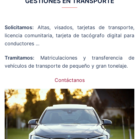
GESTIONES EN TRANSPORTE
Solicitamos:
Altas, visados, tarjetas de transporte,
licencia comunitaria, tarjeta de tacógrafo digital para
conductores ...
Tramitamos:
Matriculaciones y transferencia de
vehículos de transporte de pequeño y gran tonelaje.
Contáctanos