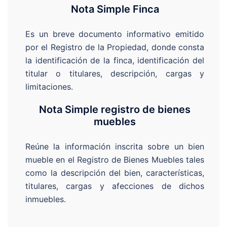
Nota Simple Finca
Es un breve documento informativo emitido
por el Registro de la Propiedad, donde consta
la identificación de la finca, identificación del
titular o titulares, descripción, cargas y
limitaciones.
Nota Simple registro de bienes
muebles
Reúne la información inscrita sobre un bien
mueble en el Registro de Bienes Muebles tales
como la descripción del bien, características,
titulares, cargas y afecciones de dichos
inmuebles.