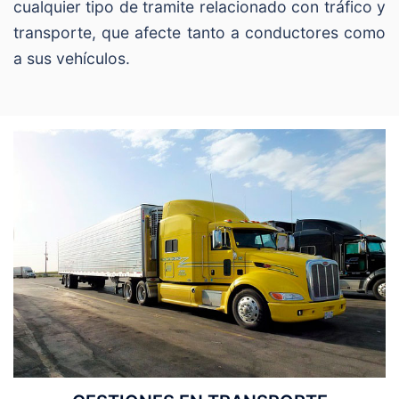
cualquier tipo de tramite relacionado con tráfico y
transporte, que afecte tanto a conductores como
a sus vehículos.