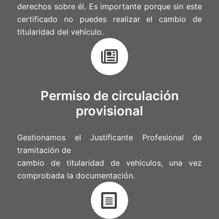
derechos sobre él. Es importante porque sin este
certificado no puedes realizar el cambio de
titularidad del vehículo.
Permiso de circulación
provisional
Gestionamos el Justificante Profesional de
tramitación de
cambio de titularidad de vehículos, una vez
comprobada la documentación.