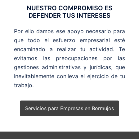
NUESTRO COMPROMISO ES
DEFENDER TUS INTERESES
Por ello damos ese apoyo necesario para
que todo el esfuerzo empresarial esté
encaminado a realizar tu actividad. Te
evitamos las preocupaciones por las
gestiones administrativas y jurídicas, que
inevitablemente conlleva el ejercicio de tu
trabajo.
Servicios para Empresas en Bormujos