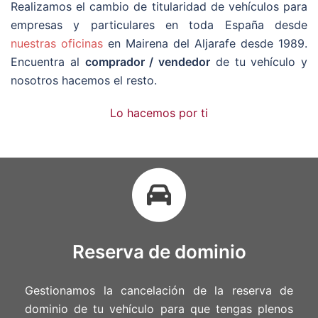
Realizamos el cambio de titularidad de vehículos para
empresas y particulares en toda España desde
nuestras oficinas
en Mairena del Aljarafe desde 1989.
Encuentra al
comprador / vendedor
de tu vehículo y
nosotros hacemos el resto.
Lo hacemos por ti
Reserva de dominio
Gestionamos la cancelación de la reserva de
dominio de tu vehículo para que tengas plenos