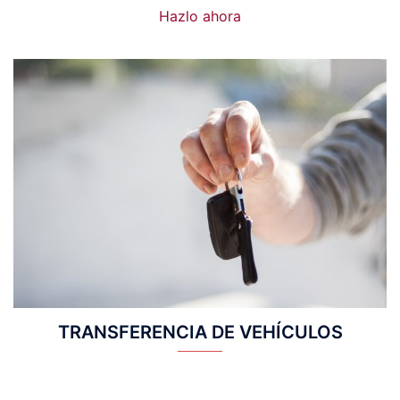
Hazlo ahora
TRANSFERENCIA DE VEHÍCULOS