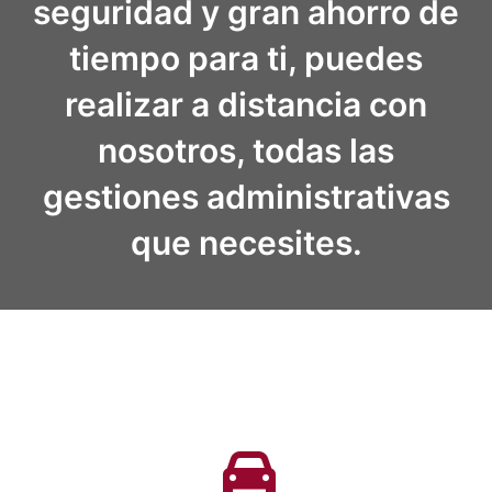
seguridad y gran ahorro de
tiempo para ti, puedes
realizar a distancia con
nosotros, todas las
gestiones administrativas
que necesites.