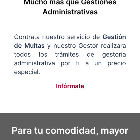
Mucho más que Gestiones
Administrativas
Contrata nuestro servicio de
Gestión
de Multas
y nuestro Gestor realizara
todos los trámites de gestoría
administrativa por ti a un precio
especial.
Infórmate
Para tu comodidad, mayor