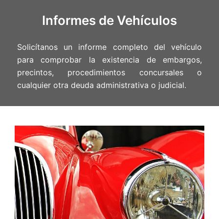
Informes de Vehículos
Solicítanos un informe completo del vehículo
para comprobar la existencia de embargos,
precintos, procedimientos concursales o
cualquier otra deuda administrativa o judicial.