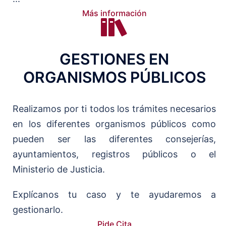
Más información
GESTIONES EN
ORGANISMOS PÚBLICOS
Realizamos por ti todos los trámites necesarios
en los diferentes organismos públicos como
pueden ser las diferentes consejerías,
ayuntamientos, registros públicos o el
Ministerio de Justicia.
Explícanos tu caso y te ayudaremos a
gestionarlo.
Pide Cita