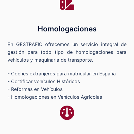
Homologaciones
En GESTRAFIC ofrecemos un servicio integral de
gestión para todo tipo de homologaciones para
vehículos y maquinaria de transporte.
- Coches extranjeros para matricular en España
- Certificar vehículos Históricos
- Reformas en Vehículos
- Homologaciones en Vehículos Agrícolas