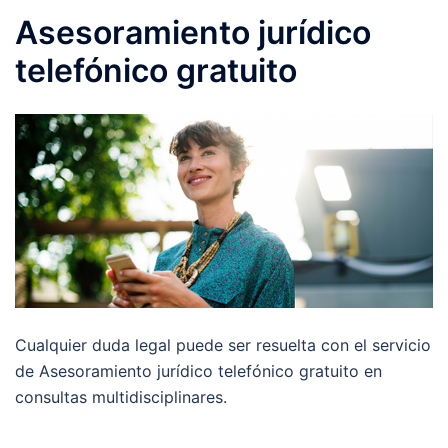
Asesoramiento jurídico
telefónico gratuito
Cualquier duda legal puede ser resuelta con el servicio
de Asesoramiento jurídico telefónico gratuito en
consultas multidisciplinares.