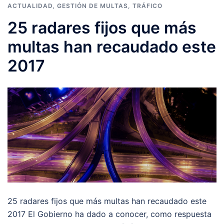
ACTUALIDAD
,
GESTIÓN DE MULTAS
,
TRÁFICO
25 radares fijos que más
multas han recaudado este
2017
25 radares fijos que más multas han recaudado este
2017 El Gobierno ha dado a conocer, como respuesta