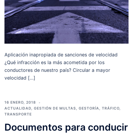
Aplicación inapropiada de sanciones de velocidad
¿Qué infracción es la más acometida por los
conductores de nuestro país? Circular a mayor
velocidad […]
16 ENERO, 2018
ACTUALIDAD
,
GESTIÓN DE MULTAS
,
GESTORÍA
,
TRÁFICO
,
TRANSPORTE
Documentos para conducir