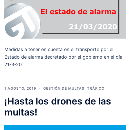
Medidas a tener en cuenta en el transporte por el
Estado de alarma decretado por el gobierno en el día
21-3-20
1 AGOSTO, 2019
GESTIÓN DE MULTAS
,
TRÁFICO
¡Hasta los drones de las
multas!