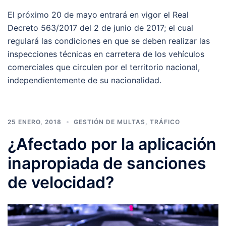
El próximo 20 de mayo entrará en vigor el Real
Decreto 563/2017 del 2 de junio de 2017; el cual
regulará las condiciones en que se deben realizar las
inspecciones técnicas en carretera de los vehículos
comerciales que circulen por el territorio nacional,
independientemente de su nacionalidad.
25 ENERO, 2018
GESTIÓN DE MULTAS
,
TRÁFICO
¿Afectado por la aplicación
inapropiada de sanciones
de velocidad?