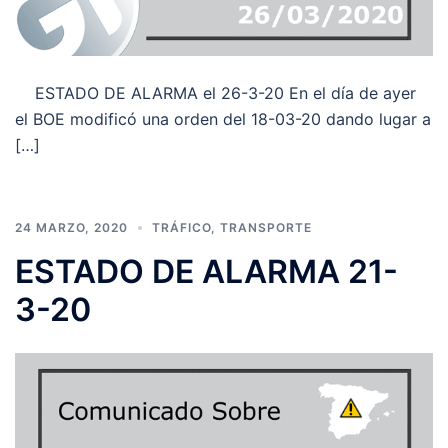
ESTADO DE ALARMA el 26-3-20 En el día de ayer
el BOE modificó una orden del 18-03-20 dando lugar a
[…]
24 MARZO, 2020
TRÁFICO
,
TRANSPORTE
ESTADO DE ALARMA 21-
3-20