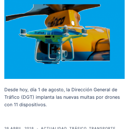
Desde hoy, día 1 de agosto, la Dirección General de
Tráfico (DGT) implanta las nuevas multas por drones
con 11 dispositivos.
26 ABRIL, 2018
ACTUALIDAD
,
TRÁFICO
,
TRANSPORTE