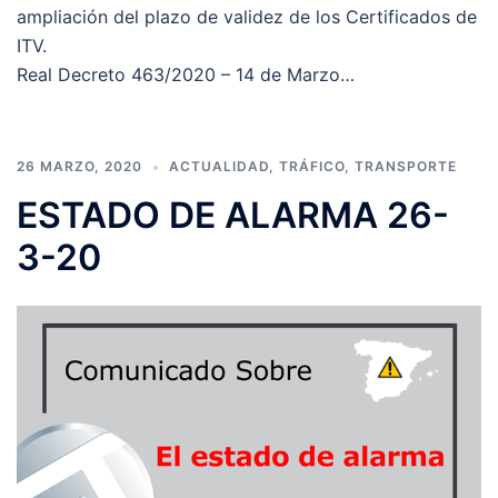
ampliación del plazo de validez de los Certificados de
ITV.
Real Decreto 463/2020 – 14 de Marzo…
26 MARZO, 2020
ACTUALIDAD
,
TRÁFICO
,
TRANSPORTE
ESTADO DE ALARMA 26-
3-20