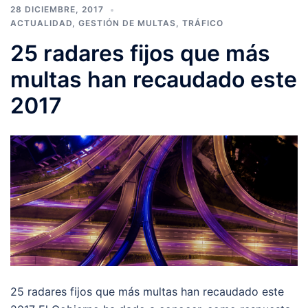
28 DICIEMBRE, 2017
ACTUALIDAD
,
GESTIÓN DE MULTAS
,
TRÁFICO
25 radares fijos que más
multas han recaudado este
2017
25 radares fijos que más multas han recaudado este