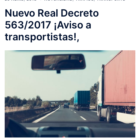
Nuevo Real Decreto
563/2017 ¡Aviso a
transportistas!,