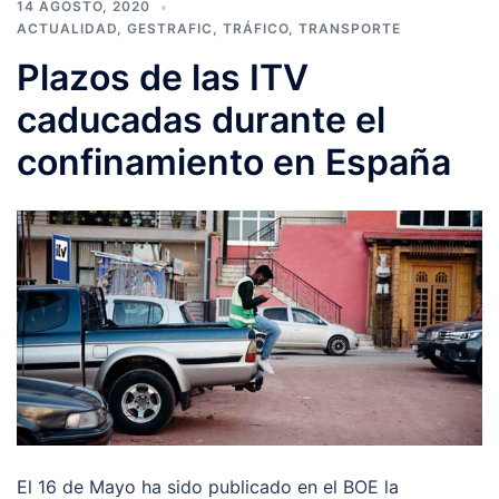
14 AGOSTO, 2020
ACTUALIDAD
,
GESTRAFIC
,
TRÁFICO
,
TRANSPORTE
Plazos de las ITV
caducadas durante el
confinamiento en España
El 16 de Mayo ha sido publicado en el BOE la