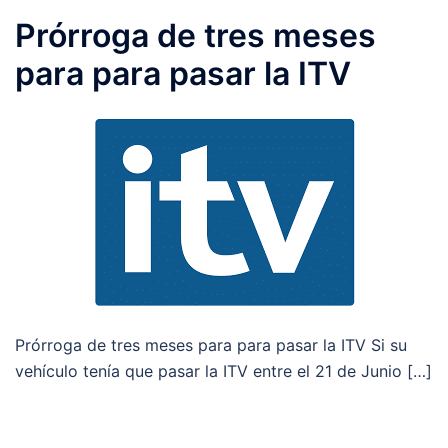
Prórroga de tres meses
para para pasar la ITV
Prórroga de tres meses para para pasar la ITV Si su
vehículo tenía que pasar la ITV entre el 21 de Junio […]