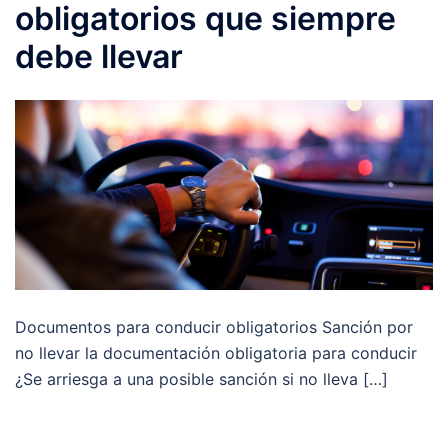
obligatorios que siempre
debe llevar
Documentos para conducir obligatorios Sanción por
no llevar la documentación obligatoria para conducir
¿Se arriesga a una posible sanción si no lleva […]