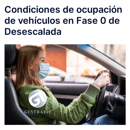
Condiciones de ocupación
de vehículos en Fase 0 de
Desescalada