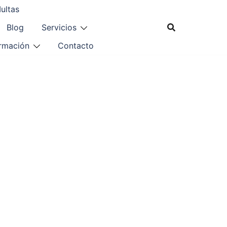
ultas
Blog
Servicios
ormación
Contacto