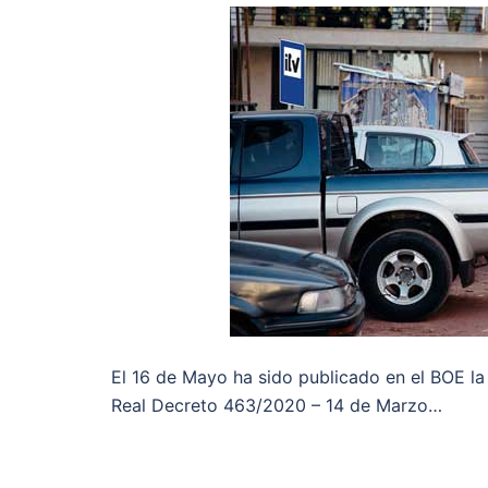
El 16 de Mayo ha sido publicado en el BOE la 
Real Decreto 463/2020 – 14 de Marzo…