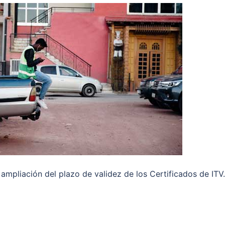
ampliación del plazo de validez de los Certificados de ITV.