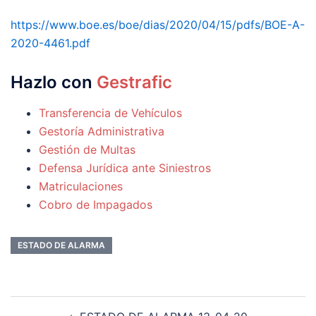
https://www.boe.es/boe/dias/2020/04/15/pdfs/BOE-A-
2020-4461.pdf
Hazlo con
Gestrafic
Transferencia de Vehículos
Gestoría Administrativa
Gestión de Multas
Defensa Jurídica ante Siniestros
Matriculaciones
Cobro de Impagados
ESTADO DE ALARMA
Navegación