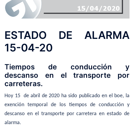
ESTADO DE ALARMA
15-04-20
Tiempos de conducción y
descanso en el transporte por
carreteras.
Hoy 15 de abril de 2020 ha sido publicado en el boe, la
exención temporal de los tiempos de conducción y
descanso en el transporte por carretera en estado de
alarma.