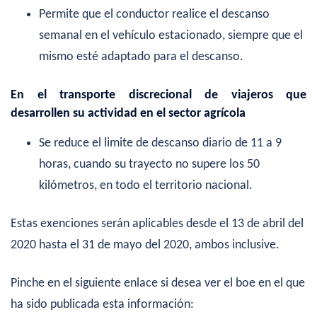
Permite que el conductor realice el descanso
semanal en el vehículo estacionado, siempre que el
mismo esté adaptado para el descanso.
En el
transporte discrecional de viajeros que
desarrollen su actividad en el sector agrícola
Se reduce
el limite de descanso diario de 11 a 9
horas, cuando su trayecto no supere los 50
kilómetros, en todo el territorio nacional.
Estas exenciones serán aplicables desde el 13 de abril del
2020 hasta el 31 de mayo del 2020, ambos inclusive.
Pinche en el siguiente enlace si desea ver el boe en el que
ha sido publicada esta información: