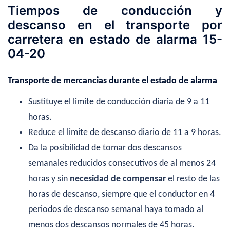
Tiempos de conducción y
descanso en el transporte por
carretera en estado de alarma 15-
04-20
Transporte de mercancias durante el estado de alarma
Sustituye el limite de conducción diaria de 9 a 11
horas.
Reduce el limite de descanso diario de 11 a 9 horas.
Da la posibilidad de tomar dos descansos
semanales reducidos consecutivos de al menos 24
horas y sin
necesidad de compensar
el resto de las
horas de descanso, siempre que el conductor en 4
periodos de descanso semanal haya tomado al
menos dos descansos normales de 45 horas.