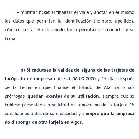
–
Imprimir ticket al finalizar el viaje y anotar en el mismo
los datos que permitan la identificación (nombre, apellidos,
número de tarjeta de conductor o permiso de conducir) y su
firma.
b)
Si caducase la validez de alguna de las tarjetas de
tacógrafo de empresa
entre el 06-03-2020 y 15 días después
de la fecha en que finalice el Estado de Alarma o sus
prórrogas,
quedan exentas de su utilización,
siempre que se
hubiese presentado la solicitud de renovación de la tarjeta 15
días hábiles antes de su caducidad y
siempre que la empresa
no disponga de otra tarjeta en vigor
.