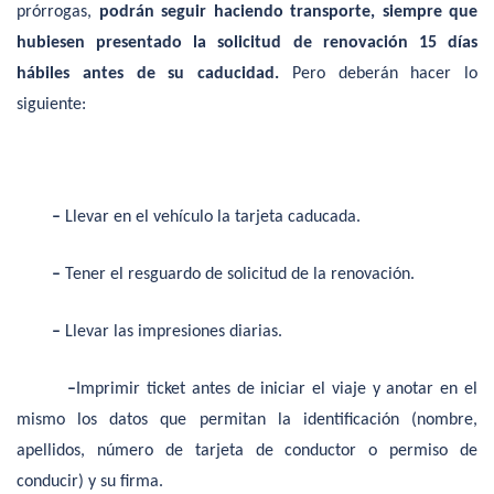
prórrogas,
podrán seguir haciendo transporte, siempre que
hubiesen presentado la solicitud de renovación 15 días
hábiles antes de su caducidad.
Pero deberán hacer lo
siguiente:
–
Llevar en el vehículo la tarjeta caducada.
–
Tener el resguardo de solicitud de la renovación.
–
Llevar las impresiones diarias.
–
Imprimir ticket antes de iniciar el viaje y anotar en el
mismo los datos que permitan la identificación (nombre,
apellidos, número de tarjeta de conductor o permiso de
conducir) y su firma.