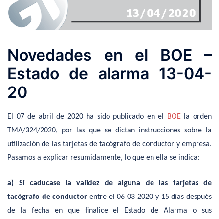
Novedades en el BOE –
Estado de alarma 13-04-
20
El 07 de abril de 2020 ha sido publicado en el
BOE
la orden
TMA/324/2020, por las que se dictan instrucciones sobre la
utilización de las tarjetas de tacógrafo de conductor y empresa.
Pasamos a explicar resumidamente, lo que en ella se indica:
a)
Si caducase la validez de alguna de las tarjetas de
tacógrafo de conductor
entre el 06-03-2020 y 15 días después
de la fecha en que finalice el Estado de Alarma o sus