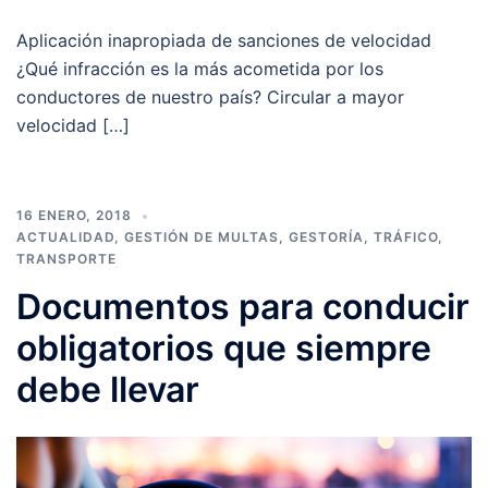
Aplicación inapropiada de sanciones de velocidad
¿Qué infracción es la más acometida por los
conductores de nuestro país? Circular a mayor
velocidad […]
16 ENERO, 2018
ACTUALIDAD
,
GESTIÓN DE MULTAS
,
GESTORÍA
,
TRÁFICO
,
TRANSPORTE
Documentos para conducir
obligatorios que siempre
debe llevar