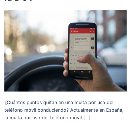
¿Cuántos puntos quitan en una multa por uso del
teléfono móvil conduciendo? Actualmente en España,
la multa por uso del teléfono móvil […]