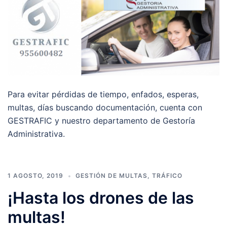
Para evitar pérdidas de tiempo, enfados, esperas,
multas, días buscando documentación, cuenta con
GESTRAFIC y nuestro departamento de Gestoría
Administrativa.
1 AGOSTO, 2019
GESTIÓN DE MULTAS
,
TRÁFICO
¡Hasta los drones de las
multas!