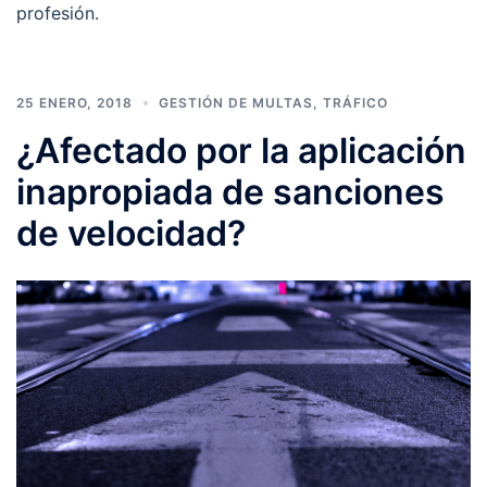
profesión.
25 ENERO, 2018
GESTIÓN DE MULTAS
,
TRÁFICO
¿Afectado por la aplicación
inapropiada de sanciones
de velocidad?