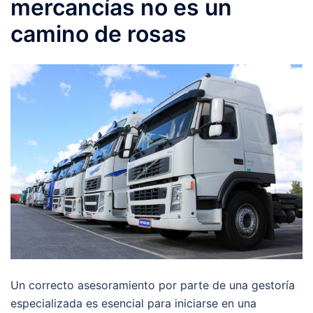
mercancías no es un
camino de rosas
Un correcto asesoramiento por parte de una gestoría
especializada es esencial para iniciarse en una