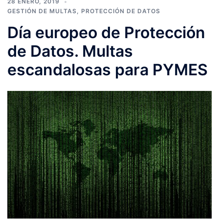
28 ENERO, 2019
GESTIÓN DE MULTAS
,
PROTECCIÓN DE DATOS
Día europeo de Protección
de Datos. Multas
escandalosas para PYMES