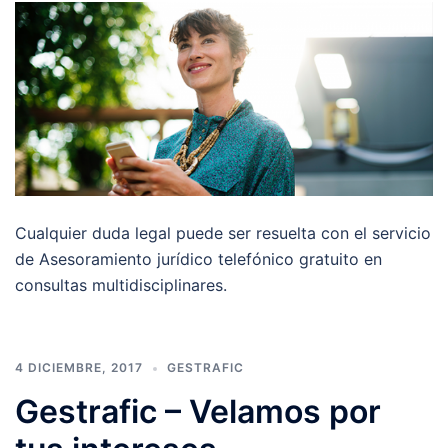
Cualquier duda legal puede ser resuelta con el servicio
de Asesoramiento jurídico telefónico gratuito en
consultas multidisciplinares.
4 DICIEMBRE, 2017
GESTRAFIC
Gestrafic – Velamos por