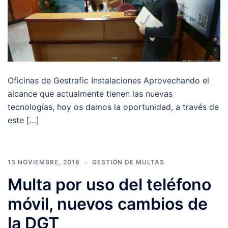
Oficinas de Gestrafic Instalaciones Aprovechando el
alcance que actualmente tienen las nuevas
tecnologías, hoy os damos la oportunidad, a través de
este […]
13 NOVIEMBRE, 2018
GESTIÓN DE MULTAS
Multa por uso del teléfono
móvil, nuevos cambios de
la DGT