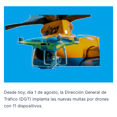
Desde hoy, día 1 de agosto, la Dirección General de
Tráfico (DGT) implanta las nuevas multas por drones
con 11 dispositivos.