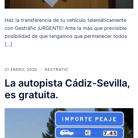
Haz la transferencia de tu vehículo telemáticamente
con Gestráfic ¡URGENTE! Ante la más que previsible
posibilidad de que tengamos que permanecer todos
[…]
21 ENERO, 2020
GESTRAFIC
La autopista Cádiz-Sevilla,
es gratuita.