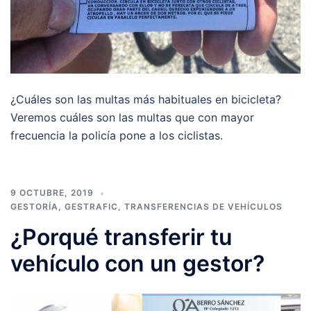
¿Cuáles son las multas más habituales en bicicleta?
Veremos cuáles son las multas que con mayor
frecuencia la policía pone a los ciclistas.
9 OCTUBRE, 2019
GESTORÍA
,
GESTRAFIC
,
TRANSFERENCIAS DE VEHÍCULOS
¿Porqué transferir tu
vehículo con un gestor?