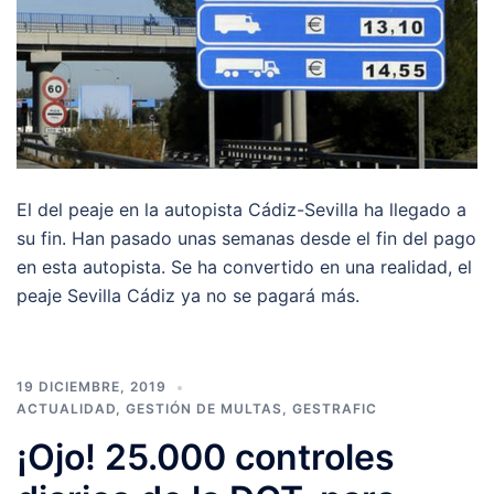
El del peaje en la autopista Cádiz-Sevilla ha llegado a
su fin. Han pasado unas semanas desde el fin del pago
en esta autopista. Se ha convertido en una realidad, el
peaje Sevilla Cádiz ya no se pagará más.
19 DICIEMBRE, 2019
ACTUALIDAD
,
GESTIÓN DE MULTAS
,
GESTRAFIC
¡Ojo! 25.000 controles