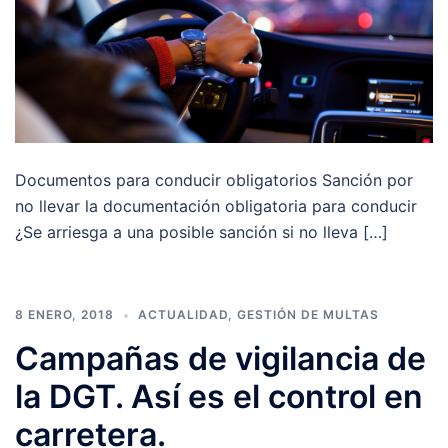
Documentos para conducir obligatorios Sanción por
no llevar la documentación obligatoria para conducir
¿Se arriesga a una posible sanción si no lleva […]
8 ENERO, 2018
ACTUALIDAD
,
GESTIÓN DE MULTAS
Campañas de vigilancia de
la DGT. Así es el control en
carretera.