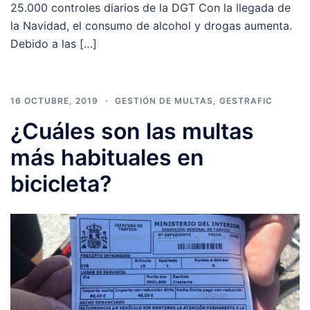
25.000 controles diarios de la DGT Con la llegada de
la Navidad, el consumo de alcohol y drogas aumenta.
Debido a las […]
16 OCTUBRE, 2019
GESTIÓN DE MULTAS
,
GESTRAFIC
¿Cuáles son las multas
más habituales en
bicicleta?