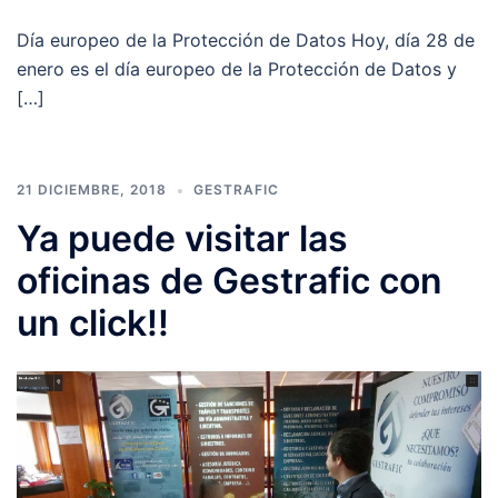
Día europeo de la Protección de Datos Hoy, día 28 de
enero es el día europeo de la Protección de Datos y
[…]
21 DICIEMBRE, 2018
GESTRAFIC
Ya puede visitar las
oficinas de Gestrafic con
un click!!