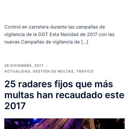
Control en carretera durante las campañas de
vigilancia de la DGT Esta Navidad de 2017 con las
nuevas Campañas de vigilancia de […]
28 DICIEMBRE, 2017
ACTUALIDAD
,
GESTIÓN DE MULTAS
,
TRÁFICO
25 radares fijos que más
multas han recaudado este
2017