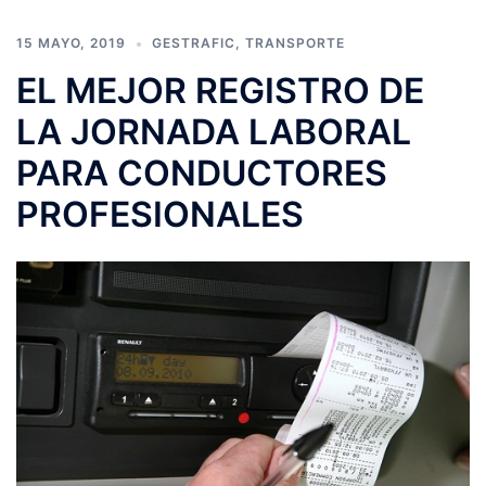
15 MAYO, 2019
GESTRAFIC
,
TRANSPORTE
EL MEJOR REGISTRO DE
LA JORNADA LABORAL
PARA CONDUCTORES
PROFESIONALES