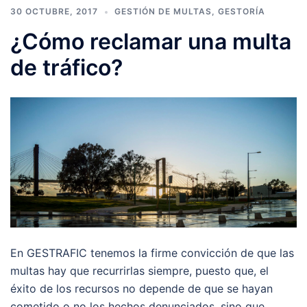
30 OCTUBRE, 2017
GESTIÓN DE MULTAS
,
GESTORÍA
¿Cómo reclamar una multa
de tráfico?
En GESTRAFIC tenemos la firme convicción de que las
multas hay que recurrirlas siempre, puesto que, el
éxito de los recursos no depende de que se hayan
cometido o no los hechos denunciados, sino que