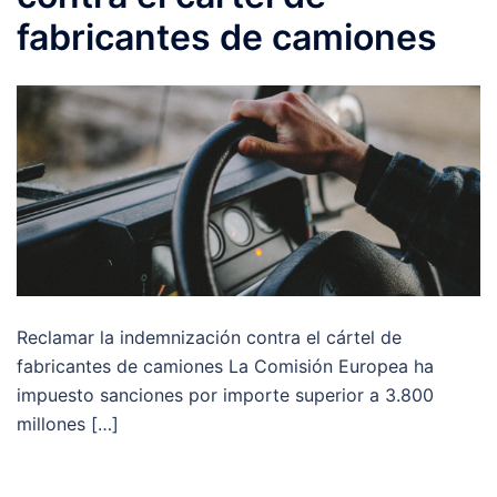
fabricantes de camiones
Reclamar la indemnización contra el cártel de
fabricantes de camiones La Comisión Europea ha
impuesto sanciones por importe superior a 3.800
millones […]