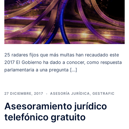
25 radares fijos que más multas han recaudado este
2017 El Gobierno ha dado a conocer, como respuesta
parlamentaria a una pregunta […]
27 DICIEMBRE, 2017
ASESORÍA JURÍDICA
,
GESTRAFIC
Asesoramiento jurídico
telefónico gratuito