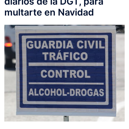
diarios de la DGT, para
multarte en Navidad