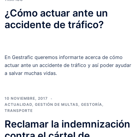
¿Cómo actuar ante un
accidente de tráfico?
En Gestrafic queremos informarte acerca de cómo
actuar ante un accidente de tráfico y así poder ayudar
a salvar muchas vidas.
10 NOVIEMBRE, 2017
ACTUALIDAD
,
GESTIÓN DE MULTAS
,
GESTORÍA
,
TRANSPORTE
Reclamar la indemnización
contra el cártel de