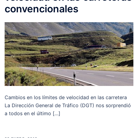
convencionales
Cambios en los límites de velocidad en las carretera
La Dirección General de Tráfico (DGT) nos sorprendió
a todos en el último […]