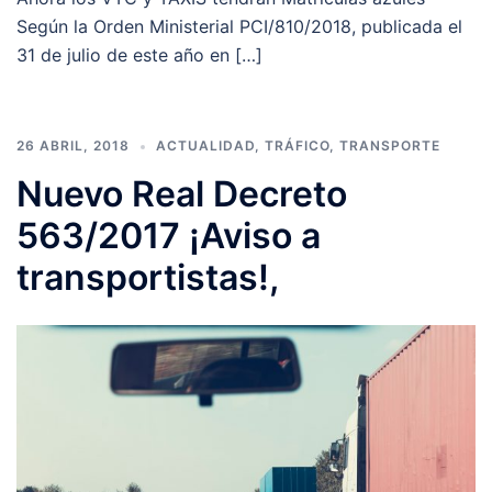
Según la Orden Ministerial PCI/810/2018, publicada el
31 de julio de este año en […]
26 ABRIL, 2018
ACTUALIDAD
,
TRÁFICO
,
TRANSPORTE
Nuevo Real Decreto
563/2017 ¡Aviso a
transportistas!,