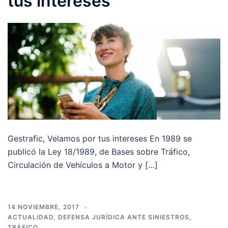
tus intereses
Gestrafic, Velamos por tus intereses En 1989 se
publicó la Ley 18/1989, de Bases sobre Tráfico,
Circulación de Vehículos a Motor y […]
14 NOVIEMBRE, 2017
ACTUALIDAD
,
DEFENSA JURÍDICA ANTE SINIESTROS
,
TRÁFICO