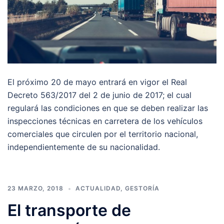
El próximo 20 de mayo entrará en vigor el Real
Decreto 563/2017 del 2 de junio de 2017; el cual
regulará las condiciones en que se deben realizar las
inspecciones técnicas en carretera de los vehículos
comerciales que circulen por el territorio nacional,
independientemente de su nacionalidad.
23 MARZO, 2018
ACTUALIDAD
,
GESTORÍA
El transporte de