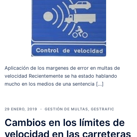
Aplicación de los margenes de error en multas de
velocidad Recientemente se ha estado hablando
mucho en los medios de una sentencia […]
29 ENERO, 2019
GESTIÓN DE MULTAS
,
GESTRAFIC
Cambios en los límites de
velocidad en las carreteras