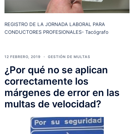
REGISTRO DE LA JORNADA LABORAL PARA
CONDUCTORES PROFESIONALES- Tacógrafo
12 FEBRERO, 2019
GESTIÓN DE MULTAS
¿Por qué no se aplican
correctamente los
márgenes de error en las
multas de velocidad?